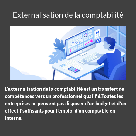
Externalisation de la comptabilité
L’externalisation de la comptabilité est un transfert de
compétences vers un professionnel qualifié.Toutes les
entreprises ne peuvent pas disposer d’un budget et d’un
effectif suffisants pour l’emploi d’un comptable en
interne.
Panneau de gestion des cookies