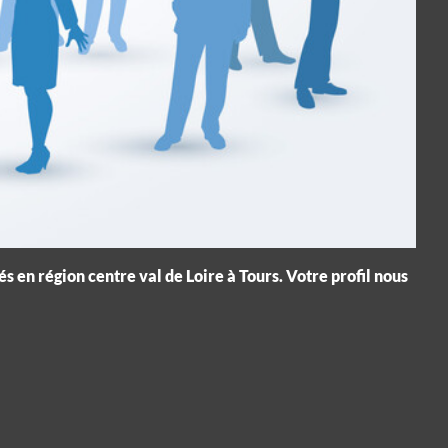
n région centre val de Loire à Tours. Votre profil nous