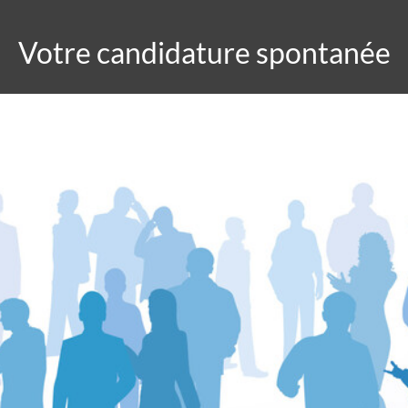
Votre candidature spontanée